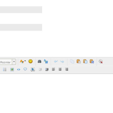
Rozmiar