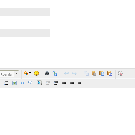
Rozmiar