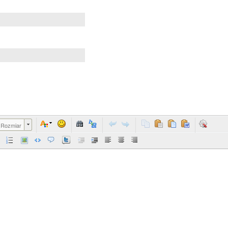
Rozmiar