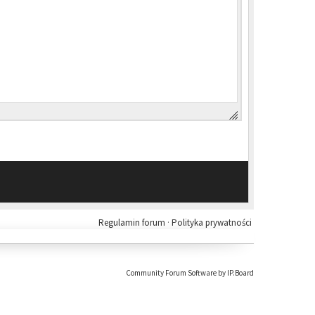
Regulamin forum
·
Polityka prywatności
Community Forum Software by IP.Board