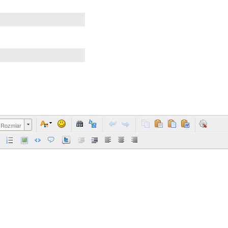
Rozmiar