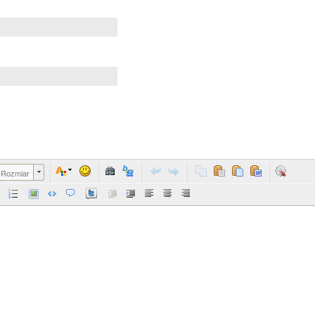
Rozmiar