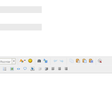
Rozmiar