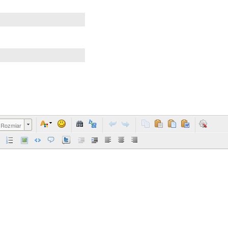
Rozmiar