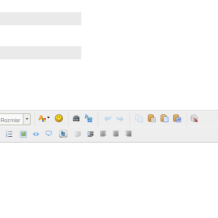
Rozmiar