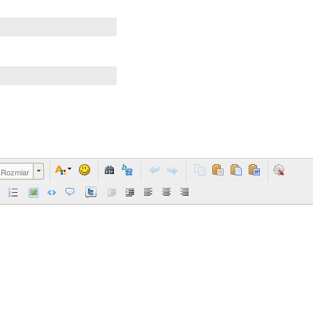
Rozmiar