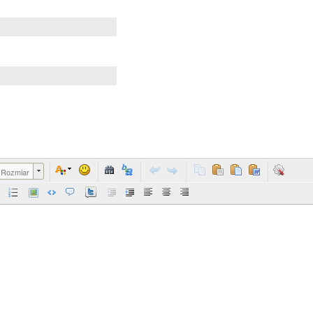
Rozmiar