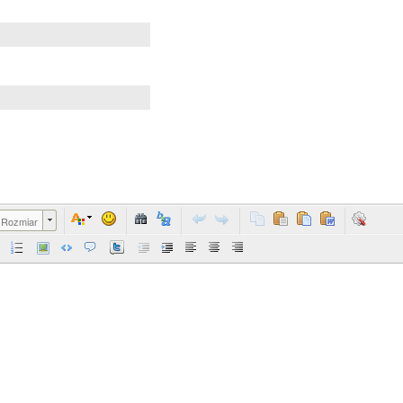
Rozmiar