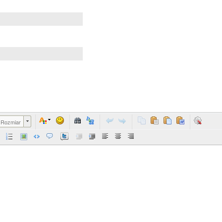
Rozmiar