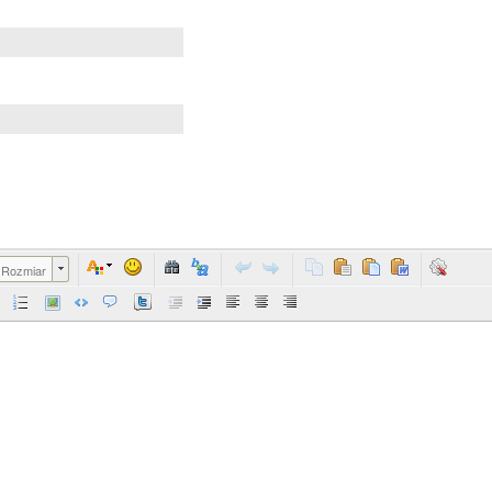
Rozmiar