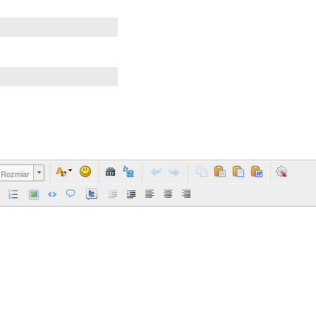
Rozmiar