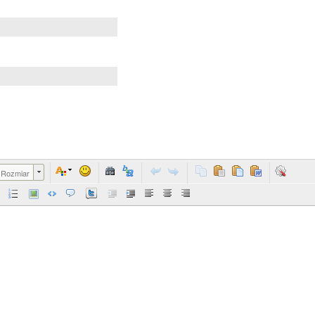
Rozmiar