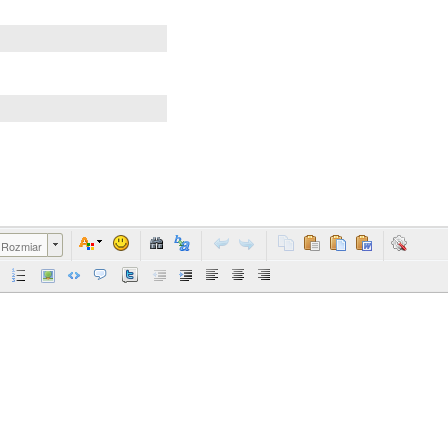
Rozmiar