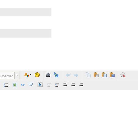
Rozmiar