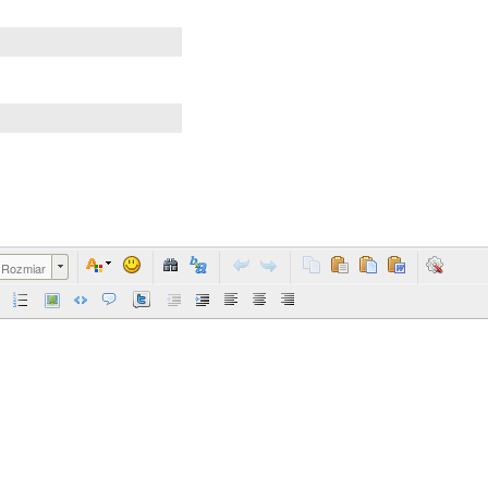
Rozmiar