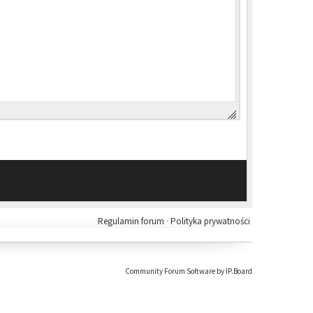
Regulamin forum
·
Polityka prywatności
Community Forum Software by IP.Board