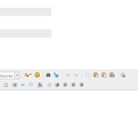
Rozmiar