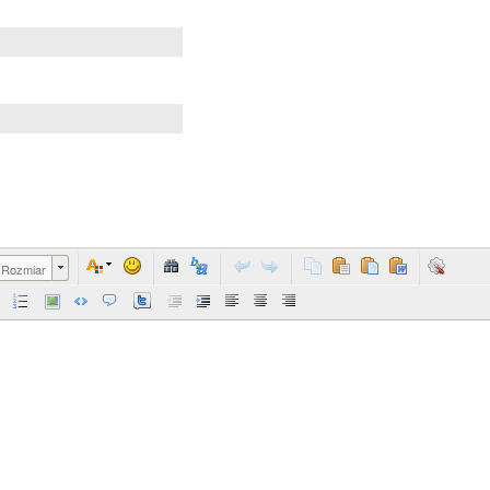
Rozmiar