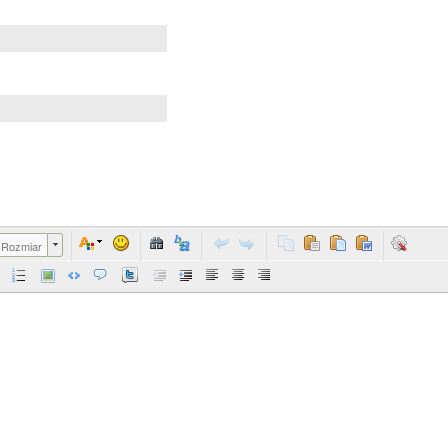
Rozmiar