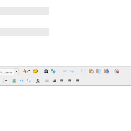
Rozmiar