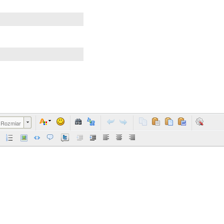
Rozmiar