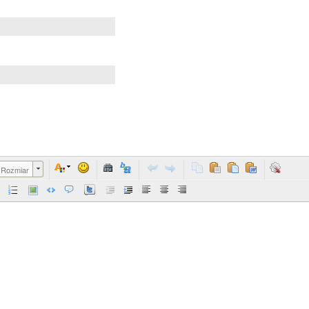
Rozmiar