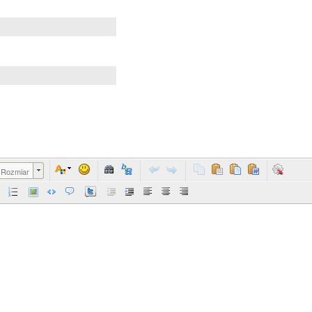
Rozmiar