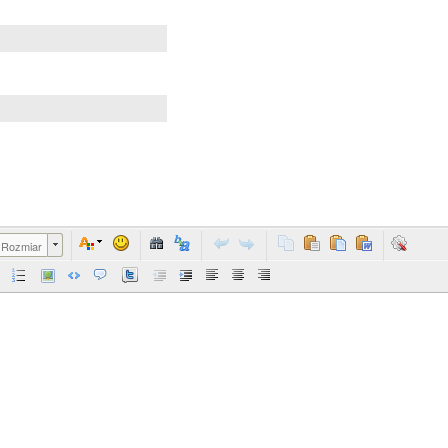
Rozmiar