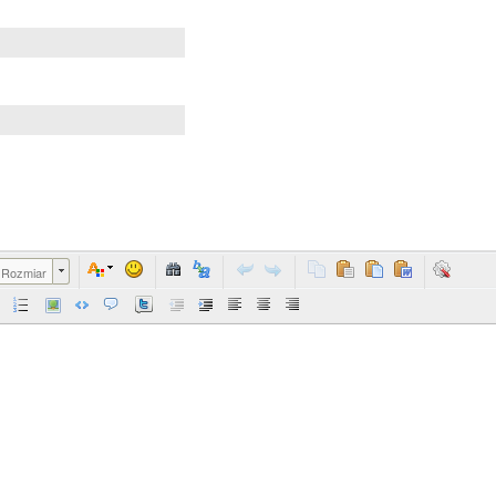
Rozmiar