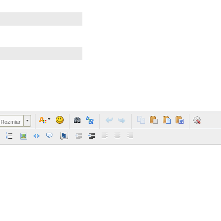
Rozmiar