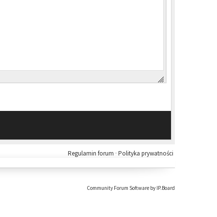
Regulamin forum
·
Polityka prywatności
Community Forum Software by IP.Board