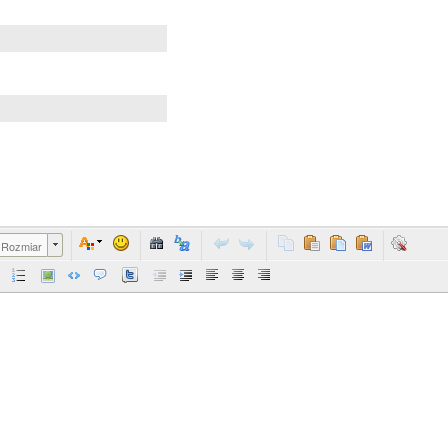
Rozmiar