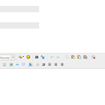
Rozmiar