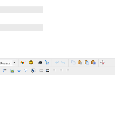
Rozmiar