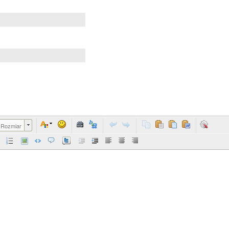
Rozmiar