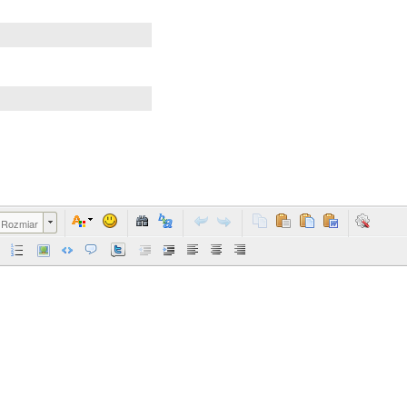
Rozmiar