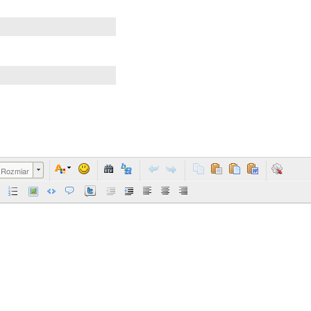
Rozmiar