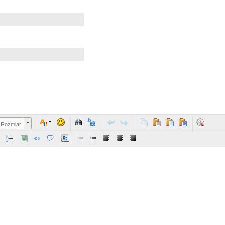
Rozmiar