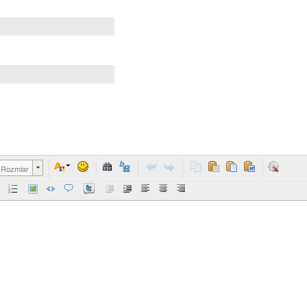
Rozmiar