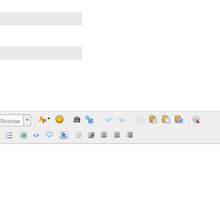
Rozmiar