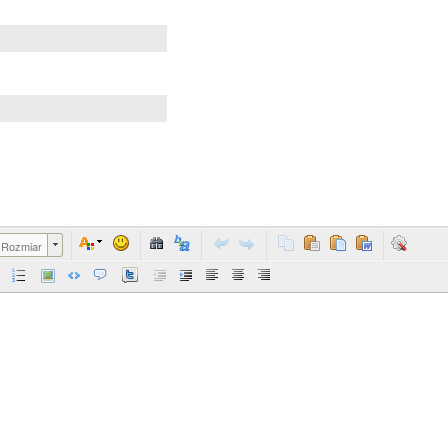
Rozmiar