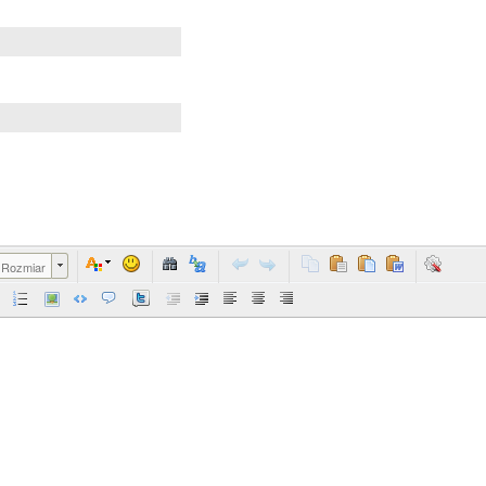
Rozmiar