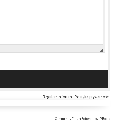
Regulamin forum
·
Polityka prywatności
Community Forum Software by IP.Board