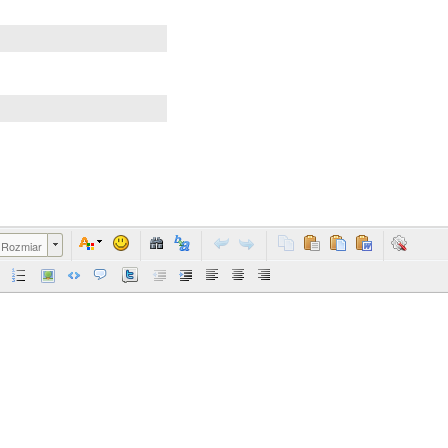
Rozmiar