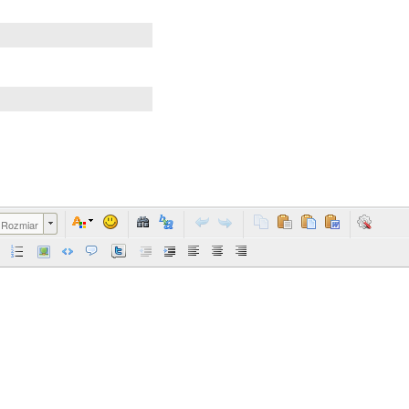
Rozmiar