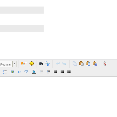
Rozmiar