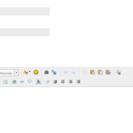
Rozmiar