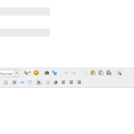
Rozmiar