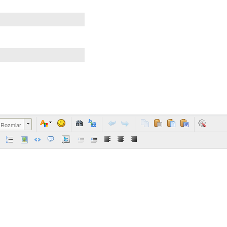
Rozmiar