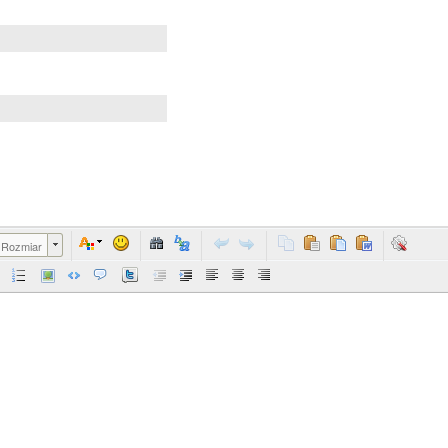
Rozmiar