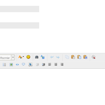
Rozmiar