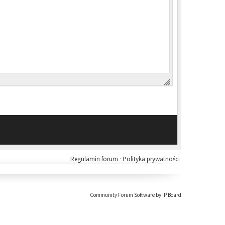
Regulamin forum
·
Polityka prywatności
Community Forum Software by IP.Board