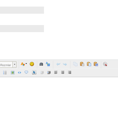
Rozmiar