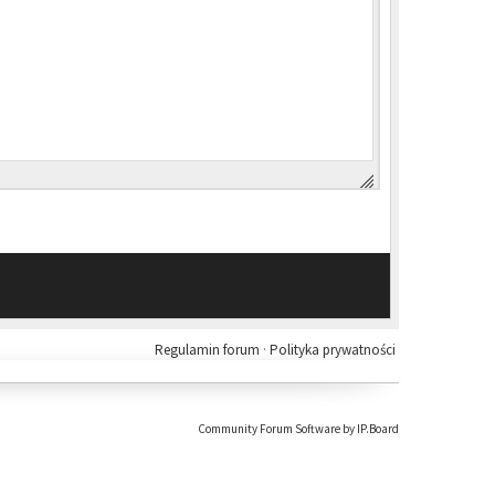
Regulamin forum
·
Polityka prywatności
Community Forum Software by IP.Board