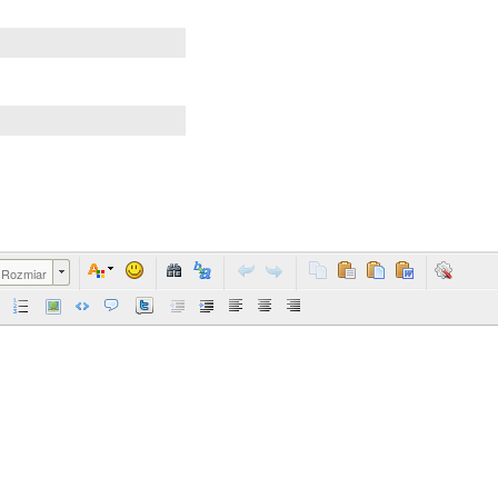
Rozmiar