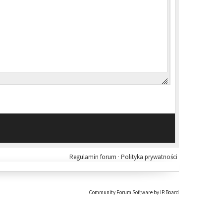
Regulamin forum
·
Polityka prywatności
Community Forum Software by IP.Board