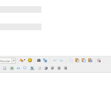
Rozmiar